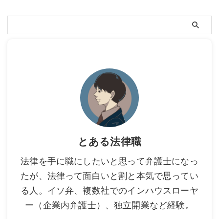
とある法律職
法律を手に職にしたいと思って弁護士になっ
たが、法律って面白いと割と本気で思ってい
る人。イソ弁、複数社でのインハウスローヤ
ー（企業内弁護士）、独立開業など経験。