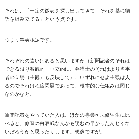
それは、「一定の徴表を探し出してきて、それを基に物
語を組み立てる」という点です。
つまり事実認定です。
それぞれの違いはあると思いますが（新聞記者のそれは
できる限り客観的・中立的に、弁護士のそれはより当事
者の立場（主観）も反映して）、いずれにせよ主観は入
るのでそれは程度問題であって、根本的な仕組みは同じ
なのかなと。
新聞記者をやっていた人は、ほかの専業司法修習生に比
べると、修習の白表紙なんかも読むの早かったんじゃな
いだろうかと思ったりします。想像ですが。