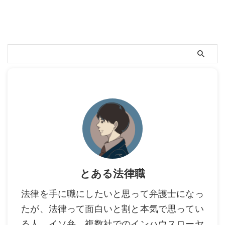
とある法律職
法律を手に職にしたいと思って弁護士になっ
たが、法律って面白いと割と本気で思ってい
る人。イソ弁、複数社でのインハウスローヤ